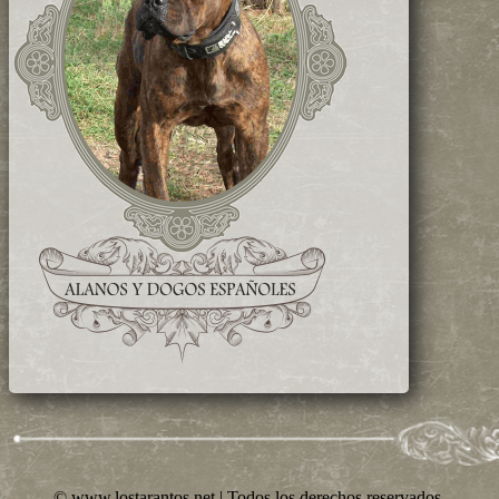
© www.lostarantos.net | Todos los derechos reservados