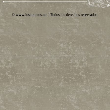
© www.lostarantos.net | Todos los derechos reservados