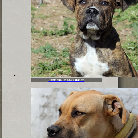
Rumbona De Los Tarantos