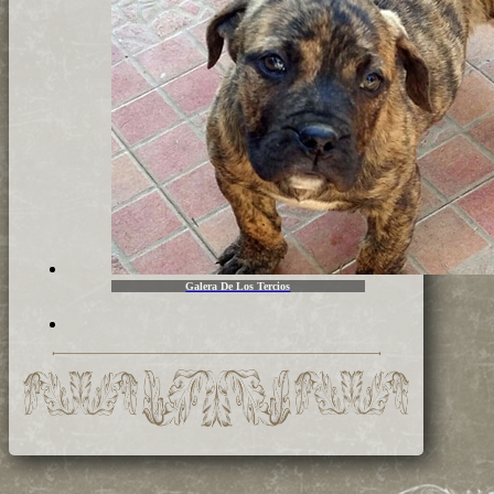
Galera De Los Tercios