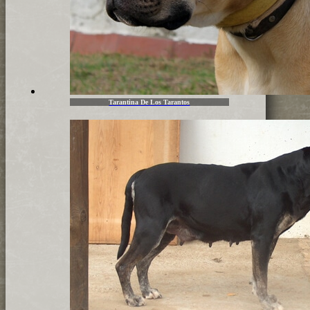
Tarantina De Los Tarantos