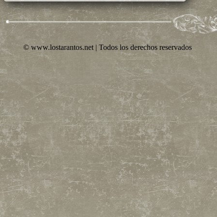
© www.lostarantos.net | Todos los derechos reservados