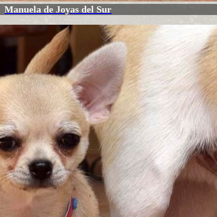
Manuela de Joyas del Sur