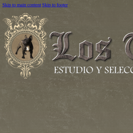
Skip to main content
Skip to footer