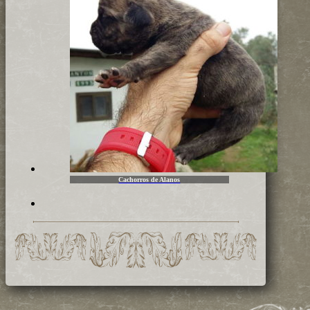
Cachorros de Alanos