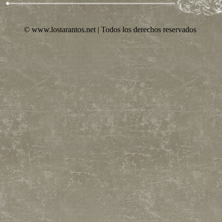
© www.lostarantos.net | Todos los derechos reservados