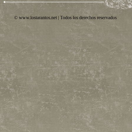
© www.lostarantos.net | Todos los derechos reservados